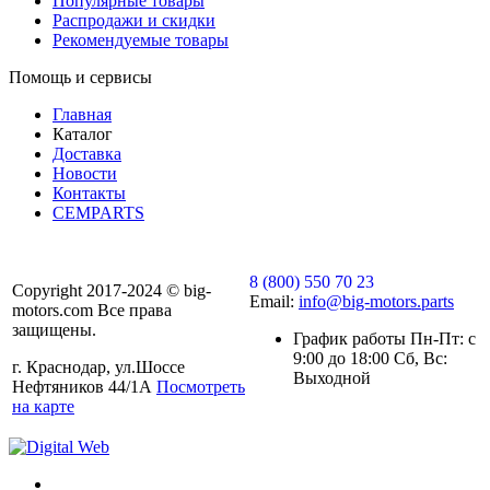
Популярные товары
Распродажи и скидки
Рекомендуемые товары
Помощь и сервисы
Главная
Каталог
Доставка
Новости
Контакты
CEMPARTS
8 (800) 550 70 23
Copyright 2017-2024 © big-
Email:
info@big-motors.parts
motors.com Все права
защищены.
График работы Пн-Пт: с
9:00 до 18:00 Сб, Вс:
г. Краснодар, ул.Шоссе
Выходной
Нефтяников 44/1А
Посмотреть
на карте