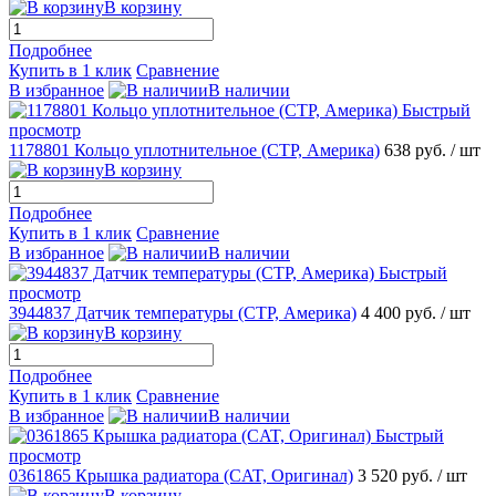
В корзину
Подробнее
Купить в 1 клик
Сравнение
В избранное
В наличии
Быстрый
просмотр
1178801 Кольцо уплотнительное (CTP, Америка)
638 руб.
/ шт
В корзину
Подробнее
Купить в 1 клик
Сравнение
В избранное
В наличии
Быстрый
просмотр
3944837 Датчик температуры (CTP, Америка)
4 400 руб.
/ шт
В корзину
Подробнее
Купить в 1 клик
Сравнение
В избранное
В наличии
Быстрый
просмотр
0361865 Крышка радиатора (CAT, Оригинал)
3 520 руб.
/ шт
В корзину