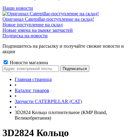
Наши новости
Оригинал Caterpillar-поступление на склад!
Новое поступление на склад
Новые имена на рынке запчастей
Подписка на новости
Подпишитесь на рассылку и получайте свежие новости и
акции
Новости магазина
Главная страница
•
Каталог товаров
•
Запчасти CATERPILLAR (CAT)
•
3D2824 Кольцо плотнительное (КMP Brand,
Великобритания)
3D2824 Кольцо