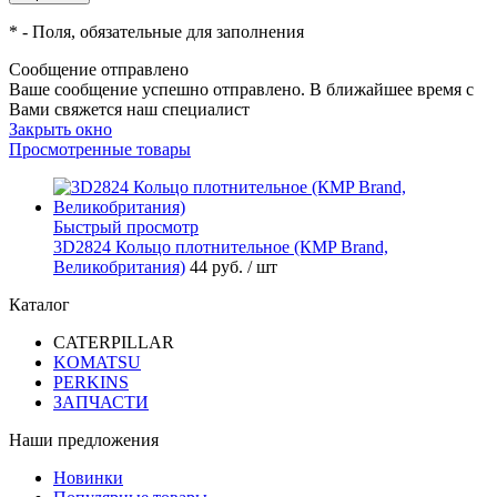
*
- Поля, обязательные для заполнения
Сообщение отправлено
Ваше сообщение успешно отправлено. В ближайшее время с
Вами свяжется наш специалист
Закрыть окно
Просмотренные товары
Быстрый просмотр
3D2824 Кольцо плотнительное (КMP Brand,
Великобритания)
44 руб.
/ шт
Каталог
CATERPILLAR
KOMATSU
PERKINS
ЗАПЧАСТИ
Наши предложения
Новинки