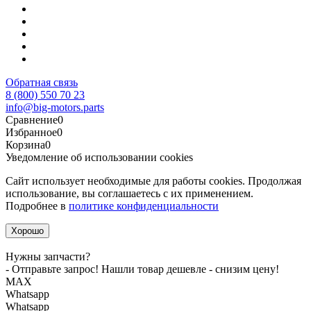
Обратная связь
8 (800) 550 70 23
info@big-motors.parts
Сравнение
0
Избранное
0
Корзина
0
Уведомление об использовании cookies
Сайт использует необходимые для работы cookies. Продолжая
использование, вы соглашаетесь с их применением.
Подробнее в
политике конфиденциальности
Хорошо
Нужны запчасти?
- Отправьте запрос! Нашли товар дешевле - снизим цену!
MАХ
Whatsapp
Whatsapp