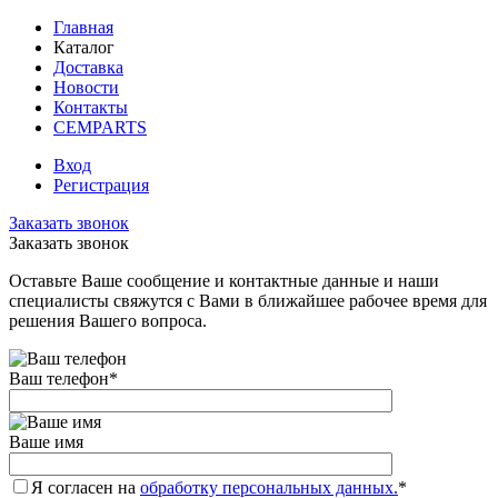
Главная
Каталог
Доставка
Новости
Контакты
CEMPARTS
Вход
Регистрация
Заказать звонок
Заказать звонок
Оставьте Ваше сообщение и контактные данные и наши
специалисты свяжутся с Вами в ближайшее рабочее время для
решения Вашего вопроса.
Ваш телефон
*
Ваше имя
Я согласен на
обработку персональных данных.
*