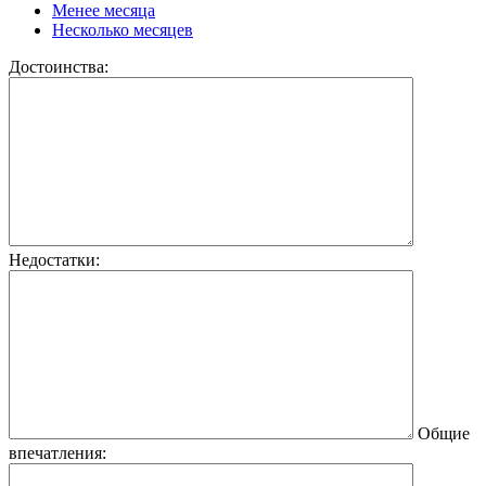
Менее месяца
Несколько месяцев
Достоинства:
Недостатки:
Общие
впечатления: