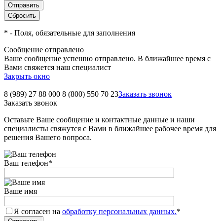
*
- Поля, обязательные для заполнения
Сообщение отправлено
Ваше сообщение успешно отправлено. В ближайшее время с
Вами свяжется наш специалист
Закрыть окно
8 (989) 27 88 000
8 (800) 550 70 23
Заказать звонок
Заказать звонок
Оставьте Ваше сообщение и контактные данные и наши
специалисты свяжутся с Вами в ближайшее рабочее время для
решения Вашего вопроса.
Ваш телефон
*
Ваше имя
Я согласен на
обработку персональных данных.
*