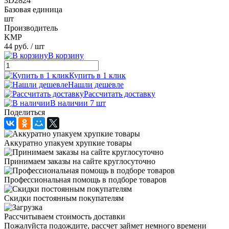
3D2824
Базовая единица
шт
Производитель
KMP
44 руб.
/ шт
В корзину
Купить в 1 клик
Нашли дешевле
Рассчитать доставку
В наличии 7 шт
Поделиться
Аккуратно упакуем хрупкие товары
Принимаем заказы на сайте круглосуточно
Профессиональная помощь в подборе товаров
Скидки постоянным покупателям
Рассчитываем стоимость доставки
Пожалуйста подождите, рассчет займет немного времени