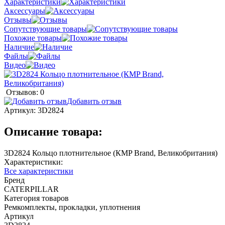
Характеристики
Аксессуары
Отзывы
Сопутствующие товары
Похожие товары
Наличие
Файлы
Видео
Отзывов: 0
Добавить отзыв
Артикул:
3D2824
Описание товара:
3D2824 Кольцо плотнительное (КMP Brand, Великобритания)
Характеристики:
Все характеристики
Бренд
CATERPILLAR
Категория товаров
Ремкомплекты, прокладки, уплотнения
Артикул