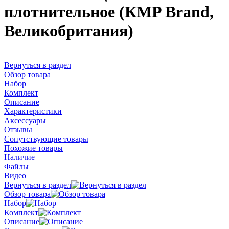
плотнительное (КMP Brand,
Великобритания)
Вернуться в раздел
Обзор товара
Набор
Комплект
Описание
Характеристики
Аксессуары
Отзывы
Сопутствующие товары
Похожие товары
Наличие
Файлы
Видео
Вернуться в раздел
Обзор товара
Набор
Комплект
Описание