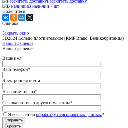
Рассчитать доставку
В наличии 7 шт
Поделиться
Ошибка
Закрыть окно
3D2824 Кольцо плотнительное (КMP Brand, Великобритания)
Нашли дешевле
Нашли дешевле
Ваше имя
Ваш телефон
*
Электронная почта
Название товара
*
Ссылка на товар другого магазина
*
Я согласен на
обработку персональных данных.
*