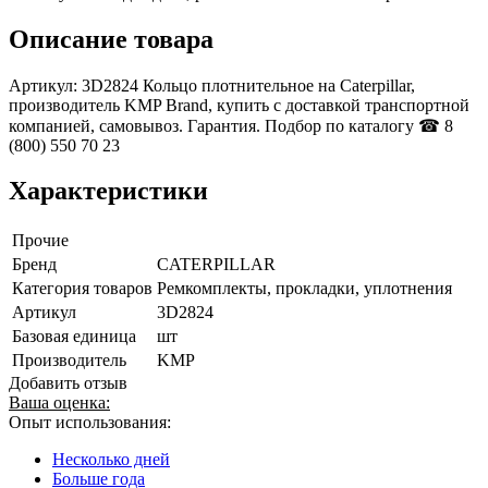
Описание товара
Артикул: 3D2824 Кольцо плотнительное на Caterpillar,
производитель KMP Brand, купить с доставкой транспортной
компанией, самовывоз. Гарантия. Подбор по каталогу ☎ 8
(800) 550 70 23
Характеристики
Прочие
Бренд
CATERPILLAR
Категория товаров
Ремкомплекты, прокладки, уплотнения
Артикул
3D2824
Базовая единица
шт
Производитель
KMP
Добавить отзыв
Ваша оценка:
Опыт использования:
Несколько дней
Больше года