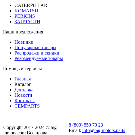
CATERPILLAR
KOMATSU
PERKINS
ЗАПЧАСТИ
Наши предложения
Новинки
Популярные товары
Распродажи и скидки
Рекомендуемые товары
Помощь и сервисы
Главная
Каталог
Доставка
Новости
Контакты
CEMPARTS
8 (800) 550 70 23
Copyright 2017-2024 © big-
Email:
info@big-motors.parts
motors.com Все права