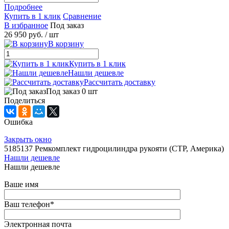
Подробнее
Купить в 1 клик
Сравнение
В избранное
Под заказ
26 950 руб.
/ шт
В корзину
Купить в 1 клик
Нашли дешевле
Рассчитать доставку
Под заказ 0 шт
Поделиться
Ошибка
Закрыть окно
5185137 Ремкомплект гидроцилиндра рукояти (CTP, Америка)
Нашли дешевле
Нашли дешевле
Ваше имя
Ваш телефон
*
Электронная почта