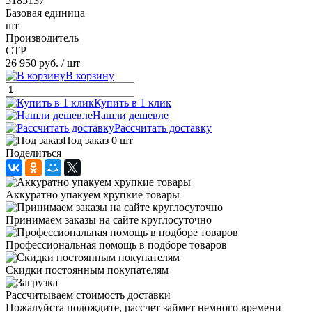
5185137
Базовая единица
шт
Производитель
CTP
26 950 руб.
/ шт
В корзину
Купить в 1 клик
Нашли дешевле
Рассчитать доставку
Под заказ 0 шт
Поделиться
Аккуратно упакуем хрупкие товары
Принимаем заказы на сайте круглосуточно
Профессиональная помощь в подборе товаров
Скидки постоянным покупателям
Рассчитываем стоимость доставки
Пожалуйста подождите, рассчет займет немного времени