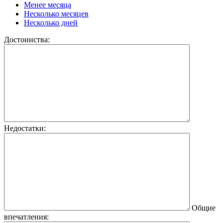
Менее месяца
Несколько месяцев
Несколько дней
Достоинства:
Недостатки:
Общие
впечатления: