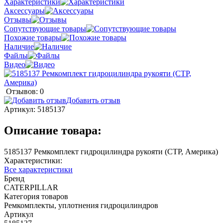
Характеристики
Аксессуары
Отзывы
Сопутствующие товары
Похожие товары
Наличие
Файлы
Видео
Отзывов: 0
Добавить отзыв
Артикул:
5185137
Описание товара:
5185137 Ремкомплект гидроцилиндра рукояти (CTP, Америка)
Характеристики:
Все характеристики
Бренд
CATERPILLAR
Категория товаров
Ремкомплекты, уплотнения гидроцилиндров
Артикул