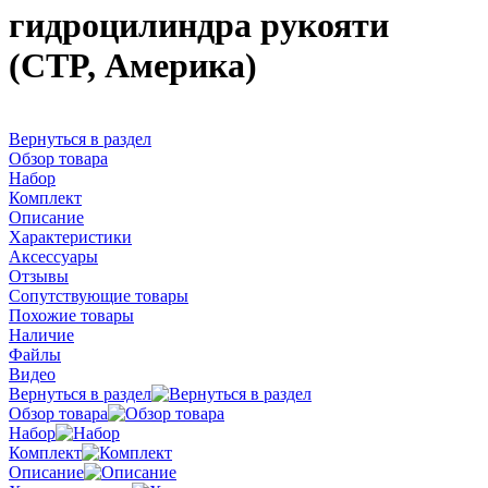
гидроцилиндра рукояти
(CTP, Америка)
Вернуться в раздел
Обзор товара
Набор
Комплект
Описание
Характеристики
Аксессуары
Отзывы
Сопутствующие товары
Похожие товары
Наличие
Файлы
Видео
Вернуться в раздел
Обзор товара
Набор
Комплект
Описание