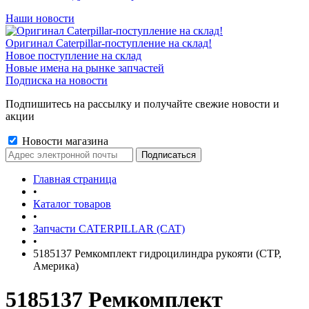
Наши новости
Оригинал Caterpillar-поступление на склад!
Новое поступление на склад
Новые имена на рынке запчастей
Подписка на новости
Подпишитесь на рассылку и получайте свежие новости и
акции
Новости магазина
Главная страница
•
Каталог товаров
•
Запчасти CATERPILLAR (CAT)
•
5185137 Ремкомплект гидроцилиндра рукояти (CTP,
Америка)
5185137 Ремкомплект