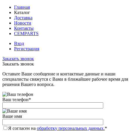
Главная
Каталог
Доставка
Новости
Контакты
CEMPARTS
Вход
Регистрация
Заказать звонок
Заказать звонок
Оставьте Ваше сообщение и контактные данные и наши
специалисты свяжутся с Вами в ближайшее рабочее время для
решения Вашего вопроса.
Ваш телефон
*
Ваше имя
Я согласен на
обработку персональных данных.
*