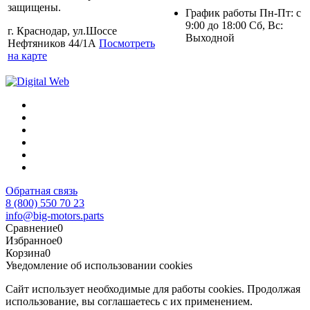
защищены.
График работы Пн-Пт: с
9:00 до 18:00 Сб, Вс:
г. Краснодар, ул.Шоссе
Выходной
Нефтяников 44/1А
Посмотреть
на карте
Обратная связь
8 (800) 550 70 23
info@big-motors.parts
Сравнение
0
Избранное
0
Корзина
0
Уведомление об использовании cookies
Сайт использует необходимые для работы cookies. Продолжая
использование, вы соглашаетесь с их применением.