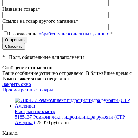
Название товара
*
Ссылка на товар другого магазина
*
Я согласен на
обработку персональных данных.
*
*
- Поля, обязательные для заполнения
Сообщение отправлено
Ваше сообщение успешно отправлено. В ближайшее время с
Вами свяжется наш специалист
Закрыть окно
Просмотренные товары
Быстрый просмотр
5185137 Ремкомплект гидроцилиндра рукояти (CTP,
Америка)
26 950 руб.
/ шт
Каталог