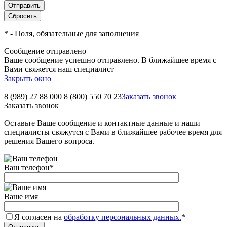
*
- Поля, обязательные для заполнения
Сообщение отправлено
Ваше сообщение успешно отправлено. В ближайшее время с
Вами свяжется наш специалист
Закрыть окно
8 (989) 27 88 000
8 (800) 550 70 23
Заказать звонок
Заказать звонок
Оставьте Ваше сообщение и контактные данные и наши
специалисты свяжутся с Вами в ближайшее рабочее время для
решения Вашего вопроса.
Ваш телефон
*
Ваше имя
Я согласен на
обработку персональных данных.
*