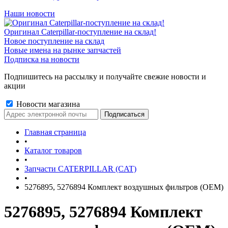
Наши новости
Оригинал Caterpillar-поступление на склад!
Новое поступление на склад
Новые имена на рынке запчастей
Подписка на новости
Подпишитесь на рассылку и получайте свежие новости и
акции
Новости магазина
Главная страница
•
Каталог товаров
•
Запчасти CATERPILLAR (CAT)
•
5276895, 5276894 Комплект воздушных фильтров (OEM)
5276895, 5276894 Комплект