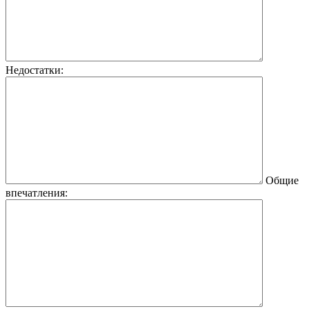
Недостатки:
Общие
впечатления: