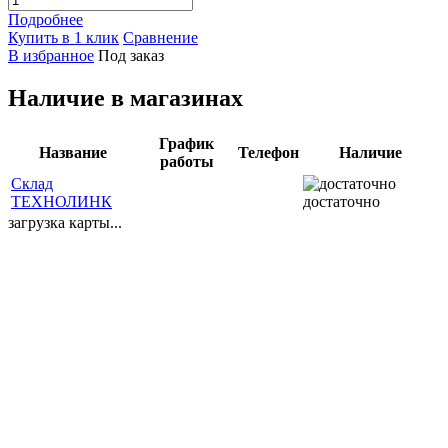
Подробнее
Купить в 1 клик
Сравнение
В избранное
Под заказ
Наличие в магазинах
График
Название
Телефон
Наличие
работы
Склад
ТЕХНОЛИНК
достаточно
загрузка карты...