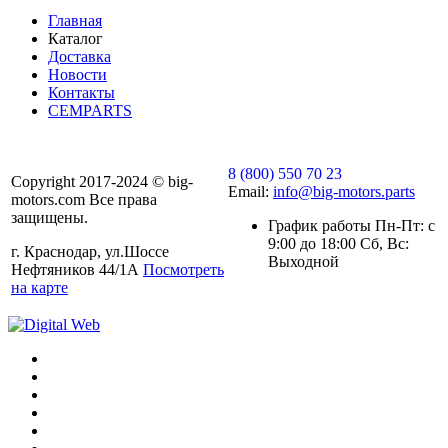
Главная
Каталог
Доставка
Новости
Контакты
CEMPARTS
8 (800) 550 70 23
Copyright 2017-2024 © big-
Email:
info@big-motors.parts
motors.com Все права
защищены.
График работы Пн-Пт: с
9:00 до 18:00 Сб, Вс:
г. Краснодар, ул.Шоссе
Выходной
Нефтяников 44/1А
Посмотреть
на карте