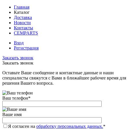
Главная
Каталог
Доставка
Новости
Контакты
CEMPARTS
Вход
Регистрация
Заказать звонок
Заказать звонок
Оставьте Ваше сообщение и контактные данные и наши
специалисты свяжутся с Вами в ближайшее рабочее время для
решения Вашего вопроса.
Ваш телефон
*
Ваше имя
Я согласен на
обработку персональных данных.
*