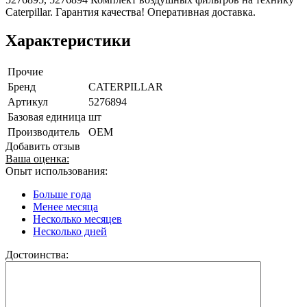
Caterpillar. Гарантия качества! Оперативная доставка.
Характеристики
Прочие
Бренд
CATERPILLAR
Артикул
5276894
Базовая единица
шт
Производитель
OEM
Добавить отзыв
Ваша оценка:
Опыт использования:
Больше года
Менее месяца
Несколько месяцев
Несколько дней
Достоинства: