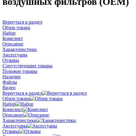
воздушных фильтров (OEM)
Вернуться в раздел
Обзор товара
Набор
Комплект
Описание
Характеристики
Аксессуары
Отзывы
Сопутствующие товары
Похожие товары
Наличие
Файлы
Видео
Вернуться в раздел
Обзор товара
Набор
Комплект
Описание
Характеристики
Аксессуары
Отзывы