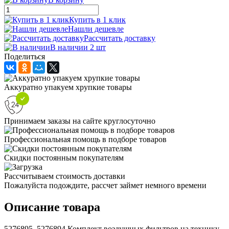
Купить в 1 клик
Нашли дешевле
Рассчитать доставку
В наличии 2 шт
Поделиться
Аккуратно упакуем хрупкие товары
Принимаем заказы на сайте круглосуточно
Профессиональная помощь в подборе товаров
Скидки постоянным покупателям
Рассчитываем стоимость доставки
Пожалуйста подождите, рассчет займет немного времени
Описание товара
5276895, 5276894 Комплект воздушных фильтров на технику