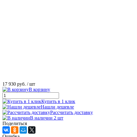
17 930 руб.
/ шт
В корзину
Купить в 1 клик
Нашли дешевле
Рассчитать доставку
В наличии 2 шт
Поделиться
Ошибка