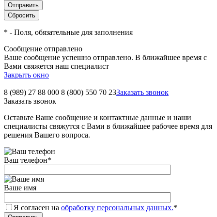
*
- Поля, обязательные для заполнения
Сообщение отправлено
Ваше сообщение успешно отправлено. В ближайшее время с
Вами свяжется наш специалист
Закрыть окно
8 (989) 27 88 000
8 (800) 550 70 23
Заказать звонок
Заказать звонок
Оставьте Ваше сообщение и контактные данные и наши
специалисты свяжутся с Вами в ближайшее рабочее время для
решения Вашего вопроса.
Ваш телефон
*
Ваше имя
Я согласен на
обработку персональных данных.
*