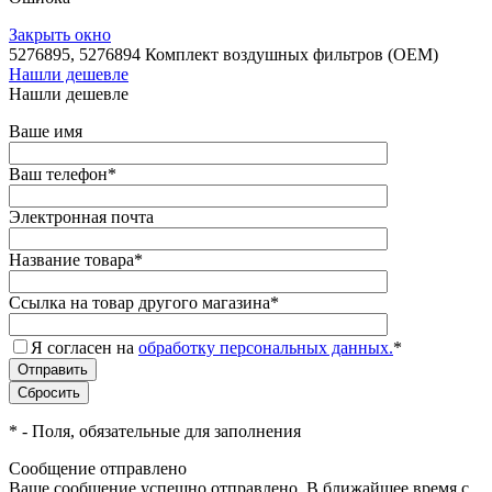
Закрыть окно
5276895, 5276894 Комплект воздушных фильтров (OEM)
Нашли дешевле
Нашли дешевле
Ваше имя
Ваш телефон
*
Электронная почта
Название товара
*
Ссылка на товар другого магазина
*
Я согласен на
обработку персональных данных.
*
*
- Поля, обязательные для заполнения
Сообщение отправлено
Ваше сообщение успешно отправлено. В ближайшее время с