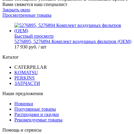
Вами свяжется наш специалист
Закрыть окно
Просмотренные товары
Быстрый просмотр
5276895, 5276894 Комплект воздушных фильтров (OEM)
17 930 руб.
/ шт
Каталог
CATERPILLAR
KOMATSU
PERKINS
ЗАПЧАСТИ
Наши предложения
Новинки
Популярные товары
Распродажи и скидки
Рекомендуемые товары
Помощь и сервисы