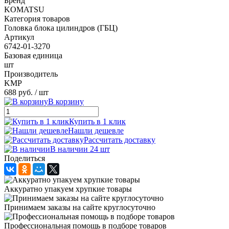
Бренд
KOMATSU
Категория товаров
Головка блока цилиндров (ГБЦ)
Артикул
6742-01-3270
Базовая единица
шт
Производитель
KMP
688 руб.
/ шт
В корзину
Купить в 1 клик
Нашли дешевле
Рассчитать доставку
В наличии 24 шт
Поделиться
Аккуратно упакуем хрупкие товары
Принимаем заказы на сайте круглосуточно
Профессиональная помощь в подборе товаров