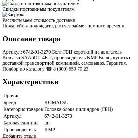
Скидки постоянным покупателям
Рассчитываем стоимость доставки
Пожалуйста подождите, рассчет займет немного времени
Описание товара
Артикул: 6742-01-3270 Болт ГБЦ короткий на двигатель
Komatsu SAA6D114E-2, производитель KMP Brand, купить с
доставкой транспортной компанией, самовывоз. Гарантия.
Подбор по каталогу ☎ 8 (800) 550 70 23
Характеристики
Прочие
Бренд
KOMATSU
Категория товаров
Головка блока цилиндров (ГБЦ)
Артикул
6742-01-3270
Базовая единица
шт
Производитель
KMP
Добавить отзыв