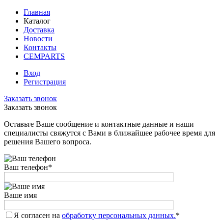
Главная
Каталог
Доставка
Новости
Контакты
CEMPARTS
Вход
Регистрация
Заказать звонок
Заказать звонок
Оставьте Ваше сообщение и контактные данные и наши
специалисты свяжутся с Вами в ближайшее рабочее время для
решения Вашего вопроса.
Ваш телефон
*
Ваше имя
Я согласен на
обработку персональных данных.
*