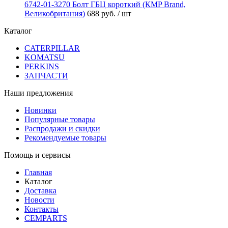
6742-01-3270 Болт ГБЦ короткий (КMP Brand,
Великобритания)
688 руб.
/ шт
Каталог
CATERPILLAR
KOMATSU
PERKINS
ЗАПЧАСТИ
Наши предложения
Новинки
Популярные товары
Распродажи и скидки
Рекомендуемые товары
Помощь и сервисы
Главная
Каталог
Доставка
Новости
Контакты
CEMPARTS