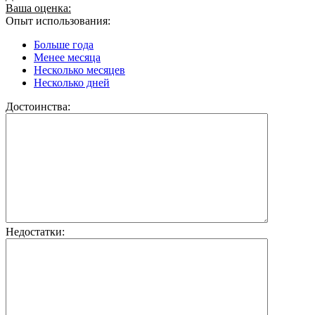
Ваша оценка:
Опыт использования:
Больше года
Менее месяца
Несколько месяцев
Несколько дней
Достоинства:
Недостатки: