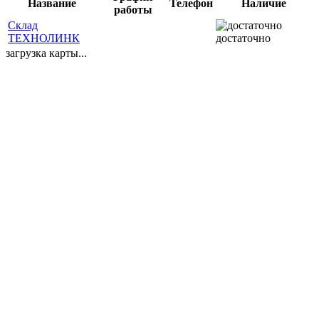
Название
Телефон
Наличие
работы
Склад
ТЕХНОЛИНК
достаточно
загрузка карты...