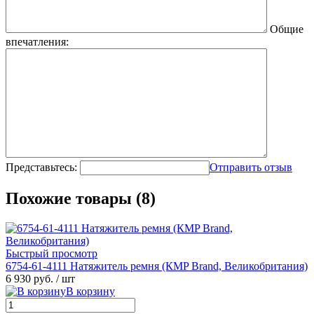
Общие
впечатления:
Представьтесь:
Отправить отзыв
Похожие товары (8)
Быстрый просмотр
6754-61-4111 Натяжитель ремня (КMP Brand, Великобритания)
6 930 руб.
/ шт
В корзину