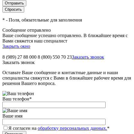
*
- Поля, обязательные для заполнения
Сообщение отправлено
Ваше сообщение успешно отправлено. В ближайшее время с
Вами свяжется наш специалист
Закрыть окно
8 (989) 27 88 000
8 (800) 550 70 23
Заказать звонок
Заказать звонок
Оставьте Ваше сообщение и контактные данные и наши
специалисты свяжутся с Вами в ближайшее рабочее время для
решения Вашего вопроса.
Ваш телефон
*
Ваше имя
Я согласен на
обработку персональных данных.
*