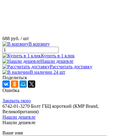
688 руб.
/ шт
В корзину
Купить в 1 клик
Нашли дешевле
Рассчитать доставку
В наличии 24 шт
Поделиться
Ошибка
Закрыть окно
6742-01-3270 Болт ГБЦ короткий (КMP Brand,
Великобритания)
Нашли дешевле
Нашли дешевле
Ваше имя