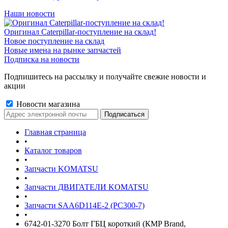
Наши новости
Оригинал Caterpillar-поступление на склад!
Новое поступление на склад
Новые имена на рынке запчастей
Подписка на новости
Подпишитесь на рассылку и получайте свежие новости и
акции
Новости магазина
Главная страница
•
Каталог товаров
•
Запчасти KOMATSU
•
Запчасти ДВИГАТЕЛИ KOMATSU
•
Запчасти SAA6D114E-2 (PC300-7)
•
6742-01-3270 Болт ГБЦ короткий (КMP Brand,