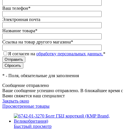
Ваш телефон
*
Электронная почта
Название товара
*
Ссылка на товар другого магазина
*
Я согласен на
обработку персональных данных.
*
*
- Поля, обязательные для заполнения
Сообщение отправлено
Ваше сообщение успешно отправлено. В ближайшее время с
Вами свяжется наш специалист
Закрыть окно
Просмотренные товары
Быстрый просмотр