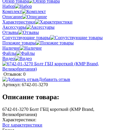
Обзор товара
Набор
Комплект
Описание
Характеристики
Аксессуары
Отзывы
Сопутствующие товары
Похожие товары
Наличие
Файлы
Видео
Отзывов: 0
Добавить отзыв
Артикул:
6742-01-3270
Описание товара:
6742-01-3270 Болт ГБЦ короткий (КMP Brand,
Великобритания)
Характеристики:
Все характеристики