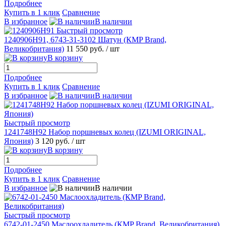
Подробнее
Купить в 1 клик
Сравнение
В избранное
В наличии
Быстрый просмотр
1240906H91, 6743-31-3102 Шатун (КMP Brand,
Великобритания)
11 550 руб.
/ шт
В корзину
Подробнее
Купить в 1 клик
Сравнение
В избранное
В наличии
Быстрый просмотр
1241748H92 Набор поршневых колец (IZUMI ORIGINAL,
Япония)
3 120 руб.
/ шт
В корзину
Подробнее
Купить в 1 клик
Сравнение
В избранное
В наличии
Быстрый просмотр
6742-01-2450 Маслоохладитель (КMP Brand, Великобритания)