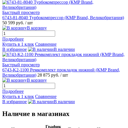
Быстрый просмотр
6743-81-8040 Турбокомпрессор (КMP Brand, Великобритания)
50 599 руб.
/ шт
В корзину
Подробнее
Купить в 1 клик
Сравнение
В избранное
В наличии
Быстрый просмотр
6743-K2-1100 Ремкомплект прокладок нижний (КMP Brand,
Великобритания)
28 875 руб.
/ шт
В корзину
Подробнее
Купить в 1 клик
Сравнение
В избранное
В наличии
Наличие в магазинах
График