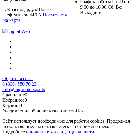
График работы Пн-Пт: с
9:00 до 18:00 Сб, Вс:
г. Краснодар, ул.Шоссе
Выходной
Нефтяников 44/1А
Посмотреть
на карте
Обратная связь
8 (800) 550 70 23
info@big-motors.parts
Сравнение
0
Избранное
0
Корзина
0
Уведомление об использовании cookies
Сайт использует необходимые для работы cookies. Продолжая
использование, вы соглашаетесь с их применением.
Подробнее в
политике конфиденциальности