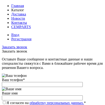
Главная
Каталог
Доставка
Новости
Контакты
CEMPARTS
Вход
Регистрация
Заказать звонок
Заказать звонок
Оставьте Ваше сообщение и контактные данные и наши
специалисты свяжутся с Вами в ближайшее рабочее время для
решения Вашего вопроса.
Ваш телефон
*
Ваше имя
Я согласен на
обработку персональных данных.
*