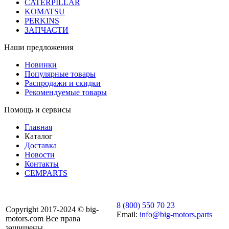
CATERPILLAR
KOMATSU
PERKINS
ЗАПЧАСТИ
Наши предложения
Новинки
Популярные товары
Распродажи и скидки
Рекомендуемые товары
Помощь и сервисы
Главная
Каталог
Доставка
Новости
Контакты
CEMPARTS
8 (800) 550 70 23
Copyright 2017-2024 © big-
Email:
info@big-motors.parts
motors.com Все права
защищены.