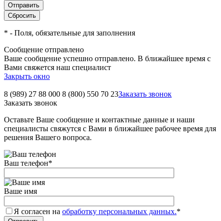
*
- Поля, обязательные для заполнения
Сообщение отправлено
Ваше сообщение успешно отправлено. В ближайшее время с
Вами свяжется наш специалист
Закрыть окно
8 (989) 27 88 000
8 (800) 550 70 23
Заказать звонок
Заказать звонок
Оставьте Ваше сообщение и контактные данные и наши
специалисты свяжутся с Вами в ближайшее рабочее время для
решения Вашего вопроса.
Ваш телефон
*
Ваше имя
Я согласен на
обработку персональных данных.
*