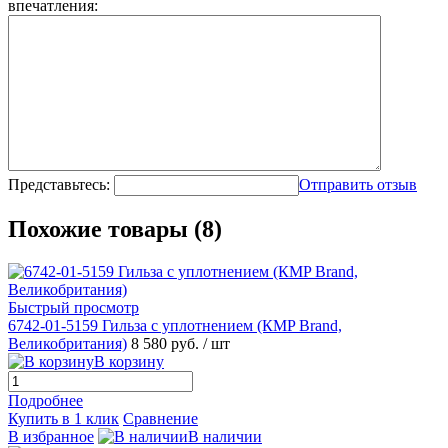
впечатления:
Представьтесь:
Отправить отзыв
Похожие товары (8)
Быстрый просмотр
6742-01-5159 Гильза с уплотнением (КMP Brand,
Великобритания)
8 580 руб.
/ шт
В корзину
Подробнее
Купить в 1 клик
Сравнение
В избранное
В наличии