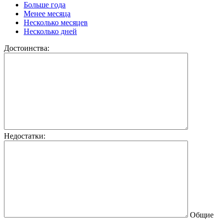
Больше года
Менее месяца
Несколько месяцев
Несколько дней
Достоинства:
Недостатки:
Общие