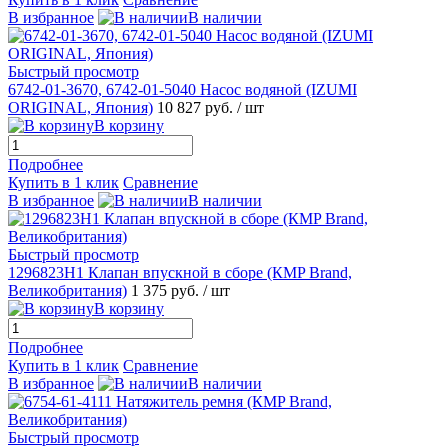
В избранное
В наличии
Быстрый просмотр
6742-01-3670, 6742-01-5040 Насос водяной (IZUMI
ORIGINAL, Япония)
10 827 руб.
/ шт
В корзину
Подробнее
Купить в 1 клик
Сравнение
В избранное
В наличии
Быстрый просмотр
1296823H1 Клапан впускной в сборе (КMP Brand,
Великобритания)
1 375 руб.
/ шт
В корзину
Подробнее
Купить в 1 клик
Сравнение
В избранное
В наличии
Быстрый просмотр