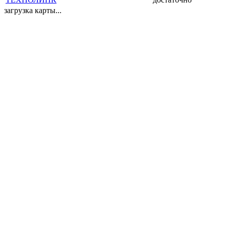
загрузка карты...