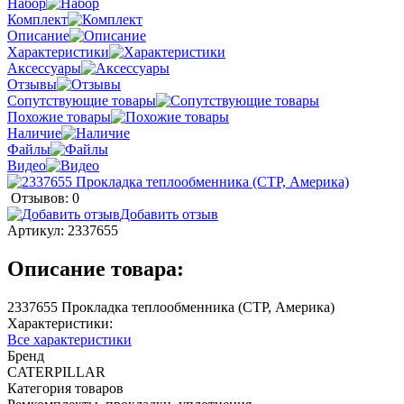
Набор
Комплект
Описание
Характеристики
Аксессуары
Отзывы
Сопутствующие товары
Похожие товары
Наличие
Файлы
Видео
Отзывов: 0
Добавить отзыв
Артикул:
2337655
Описание товара:
2337655 Прокладка теплообменника (CTP, Америка)
Характеристики:
Все характеристики
Бренд
CATERPILLAR
Категория товаров