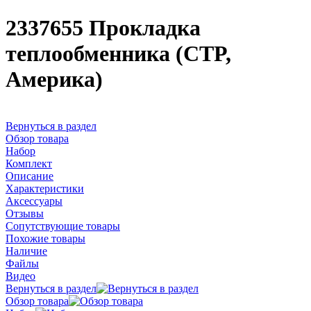
2337655 Прокладка
теплообменника (CTP,
Америка)
Вернуться в раздел
Обзор товара
Набор
Комплект
Описание
Характеристики
Аксессуары
Отзывы
Сопутствующие товары
Похожие товары
Наличие
Файлы
Видео
Вернуться в раздел
Обзор товара