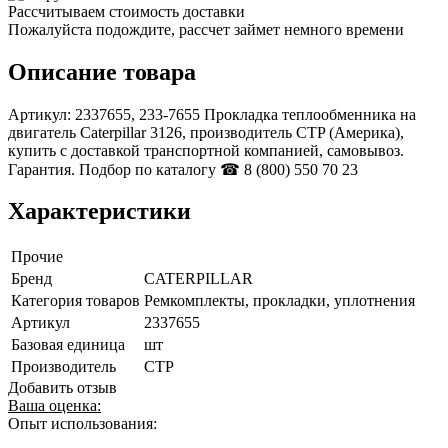
Рассчитываем стоимость доставки
Пожалуйста подождите, рассчет займет немного времени
Описание товара
Артикул: 2337655, 233-7655 Прокладка теплообменника на
двигатель Caterpillar 3126, производитель CTP (Америка),
купить с доставкой транспортной компанией, самовывоз.
Гарантия. Подбор по каталогу ☎ 8 (800) 550 70 23
Характеристики
Прочие
Бренд
CATERPILLAR
Категория товаров
Ремкомплекты, прокладки, уплотнения
Артикул
2337655
Базовая единица
шт
Производитель
CTP
Добавить отзыв
Ваша оценка:
Опыт использования: