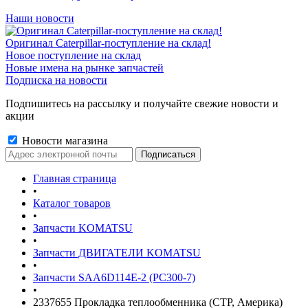
Наши новости
Оригинал Caterpillar-поступление на склад!
Новое поступление на склад
Новые имена на рынке запчастей
Подписка на новости
Подпишитесь на рассылку и получайте свежие новости и
акции
Новости магазина
Главная страница
•
Каталог товаров
•
Запчасти KOMATSU
•
Запчасти ДВИГАТЕЛИ KOMATSU
•
Запчасти SAA6D114E-2 (PC300-7)
•
2337655 Прокладка теплообменника (CTP, Америка)