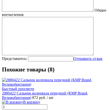
Общие
впечатления:
Представьтесь:
Отправить отзыв
Похожие товары (8)
Быстрый просмотр
2880422 Сальник коленвала передний (КMP Brand,
Великобритания)
872 руб.
/ шт
В корзину