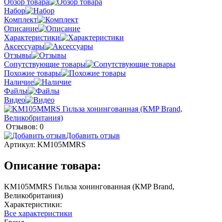
Обзор товара
Набор
Комплект
Описание
Характеристики
Аксессуары
Отзывы
Сопутствующие товары
Похожие товары
Наличие
Файлы
Видео
Отзывов: 0
Добавить отзыв
Артикул:
KM105MMRS
Описание товара:
KM105MMRS Гильза хонингованная (КMP Brand,
Великобритания)
Характеристики:
Все характеристики