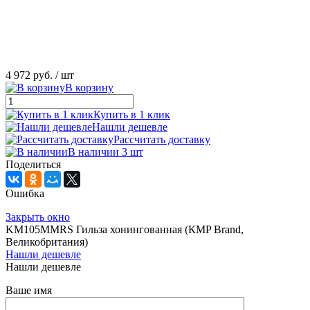
4 972 руб.
/ шт
В корзину
Купить в 1 клик
Нашли дешевле
Рассчитать доставку
В наличии 3 шт
Поделиться
Ошибка
Закрыть окно
KM105MMRS Гильза хонингованная (КMP Brand,
Великобритания)
Нашли дешевле
Нашли дешевле
Ваше имя