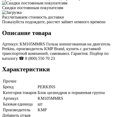
Скидки постоянным покупателям
Рассчитываем стоимость доставки
Пожалуйста подождите, рассчет займет немного времени
Описание товара
Артикул: KM105MMRS Гильза хонингованная на двигатель
Perkins, производитель KMP Brand, купить с доставкой
транспортной компанией, самовывоз. Гарантия. Подбор по
каталогу ☎ 8 (800) 550 70 23
Характеристики
Прочие
Бренд
PERKINS
Категория товаров
Блок цилиндров и поршневая группа
Артикул
KM105MMRS
Базовая единица
шт
Производитель
KMP
Добавить отзыв