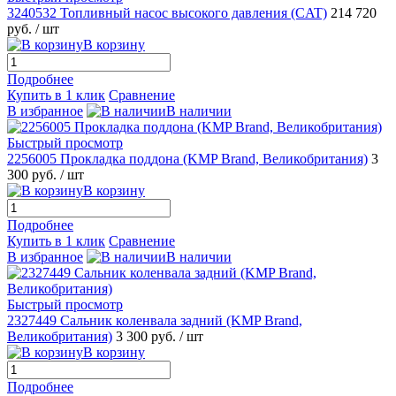
3240532 Топливный насос высокого давления (CAT)
214 720
руб.
/ шт
В корзину
Подробнее
Купить в 1 клик
Сравнение
В избранное
В наличии
Быстрый просмотр
2256005 Прокладка поддона (KMP Brand, Великобритания)
3
300 руб.
/ шт
В корзину
Подробнее
Купить в 1 клик
Сравнение
В избранное
В наличии
Быстрый просмотр
2327449 Сальник коленвала задний (KMP Brand,
Великобритания)
3 300 руб.
/ шт
В корзину
Подробнее