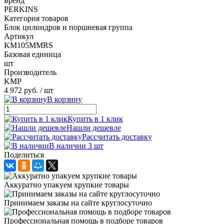
Бренд
PERKINS
Категория товаров
Блок цилиндров и поршневая группа
Артикул
KM105MMRS
Базовая единица
шт
Производитель
KMP
4 972 руб.
/ шт
В корзину
Купить в 1 клик
Нашли дешевле
Рассчитать доставку
В наличии 3 шт
Поделиться
Аккуратно упакуем хрупкие товары
Принимаем заказы на сайте круглосуточно
Профессиональная помощь в подборе товаров