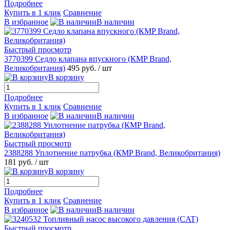
Подробнее
Купить в 1 клик
Сравнение
В избранное
В наличии
Быстрый просмотр
3770399 Седло клапана впускного (КMP Brand,
Великобритания)
495 руб.
/ шт
В корзину
Подробнее
Купить в 1 клик
Сравнение
В избранное
В наличии
Быстрый просмотр
2388288 Уплотнение патрубка (КMP Brand, Великобритания)
181 руб.
/ шт
В корзину
Подробнее
Купить в 1 клик
Сравнение
В избранное
В наличии
Быстрый просмотр