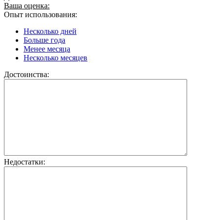
Ваша оценка:
Опыт использования:
Несколько дней
Больше года
Менее месяца
Несколько месяцев
Достоинства:
Недостатки: