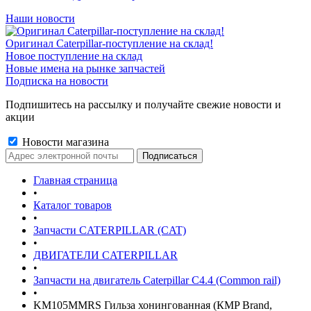
Наши новости
Оригинал Caterpillar-поступление на склад!
Новое поступление на склад
Новые имена на рынке запчастей
Подписка на новости
Подпишитесь на рассылку и получайте свежие новости и
акции
Новости магазина
Главная страница
•
Каталог товаров
•
Запчасти CATERPILLAR (CAT)
•
ДВИГАТЕЛИ CATERPILLAR
•
Запчасти на двигатель Caterpillar С4.4 (Common rail)
•
KM105MMRS Гильза хонингованная (КMP Brand,