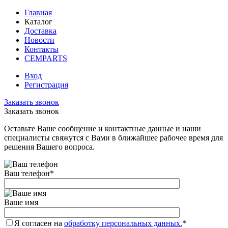
Главная
Каталог
Доставка
Новости
Контакты
CEMPARTS
Вход
Регистрация
Заказать звонок
Заказать звонок
Оставьте Ваше сообщение и контактные данные и наши
специалисты свяжутся с Вами в ближайшее рабочее время для
решения Вашего вопроса.
Ваш телефон
*
Ваше имя
Я согласен на
обработку персональных данных.
*