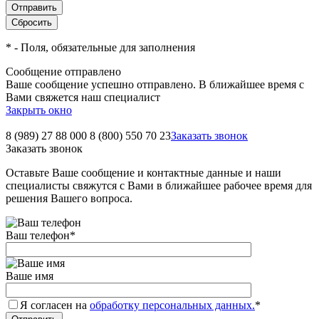
*
- Поля, обязательные для заполнения
Сообщение отправлено
Ваше сообщение успешно отправлено. В ближайшее время с
Вами свяжется наш специалист
Закрыть окно
8 (989) 27 88 000
8 (800) 550 70 23
Заказать звонок
Заказать звонок
Оставьте Ваше сообщение и контактные данные и наши
специалисты свяжутся с Вами в ближайшее рабочее время для
решения Вашего вопроса.
Ваш телефон
*
Ваше имя
Я согласен на
обработку персональных данных.
*