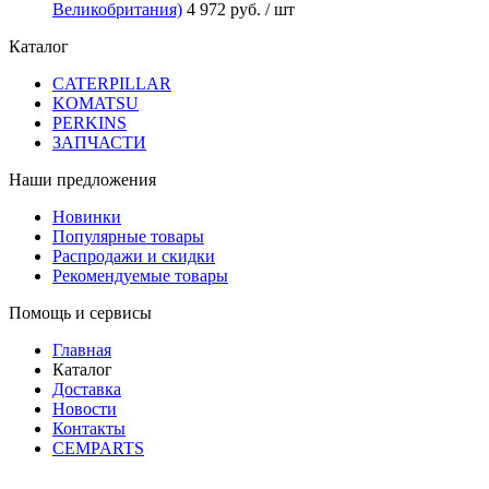
Великобритания)
4 972 руб.
/ шт
Каталог
CATERPILLAR
KOMATSU
PERKINS
ЗАПЧАСТИ
Наши предложения
Новинки
Популярные товары
Распродажи и скидки
Рекомендуемые товары
Помощь и сервисы
Главная
Каталог
Доставка
Новости
Контакты
CEMPARTS