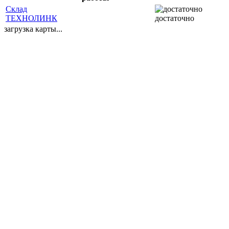
Склад
ТЕХНОЛИНК
достаточно
загрузка карты...