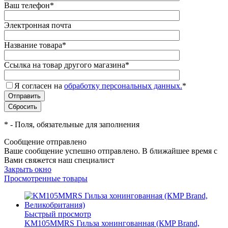
Ваш телефон
*
Электронная почта
Название товара
*
Ссылка на товар другого магазина
*
Я согласен на
обработку персональных данных.
*
*
- Поля, обязательные для заполнения
Сообщение отправлено
Ваше сообщение успешно отправлено. В ближайшее время с
Вами свяжется наш специалист
Закрыть окно
Просмотренные товары
Быстрый просмотр
KM105MMRS Гильза хонингованная (КMP Brand,