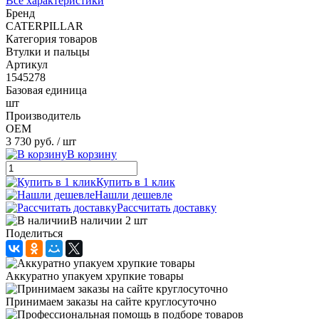
Все характеристики
Бренд
CATERPILLAR
Категория товаров
Втулки и пальцы
Артикул
1545278
Базовая единица
шт
Производитель
OEM
3 730 руб.
/ шт
В корзину
Купить в 1 клик
Нашли дешевле
Рассчитать доставку
В наличии 2 шт
Поделиться
Аккуратно упакуем хрупкие товары
Принимаем заказы на сайте круглосуточно