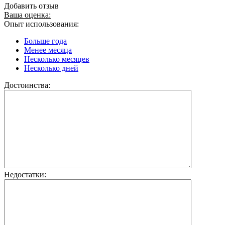
Добавить отзыв
Ваша оценка:
Опыт использования:
Больше года
Менее месяца
Несколько месяцев
Несколько дней
Достоинства:
Недостатки: