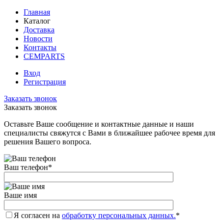
Главная
Каталог
Доставка
Новости
Контакты
CEMPARTS
Вход
Регистрация
Заказать звонок
Заказать звонок
Оставьте Ваше сообщение и контактные данные и наши
специалисты свяжутся с Вами в ближайшее рабочее время для
решения Вашего вопроса.
Ваш телефон
*
Ваше имя
Я согласен на
обработку персональных данных.
*