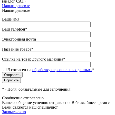
(аналог САТ)
Нашли дешевле
Нашли дешевле
Ваше имя
Ваш телефон
*
Электронная почта
Название товара
*
Ссылка на товар другого магазина
*
Я согласен на
обработку персональных данных.
*
*
- Поля, обязательные для заполнения
Сообщение отправлено
Ваше сообщение успешно отправлено. В ближайшее время с
Вами свяжется наш специалист
Закрыть окно