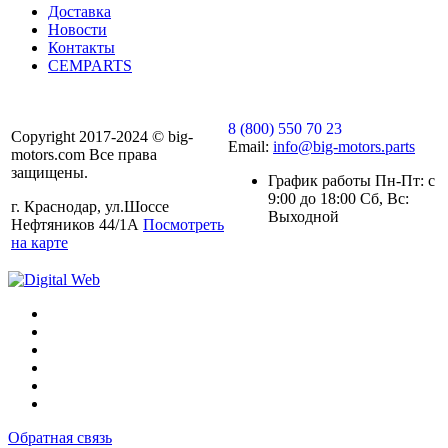
Доставка
Новости
Контакты
CEMPARTS
8 (800) 550 70 23
Copyright 2017-2024 © big-
Email:
info@big-motors.parts
motors.com Все права
защищены.
График работы Пн-Пт: с
9:00 до 18:00 Сб, Вс:
г. Краснодар, ул.Шоссе
Выходной
Нефтяников 44/1А
Посмотреть
на карте
Обратная связь