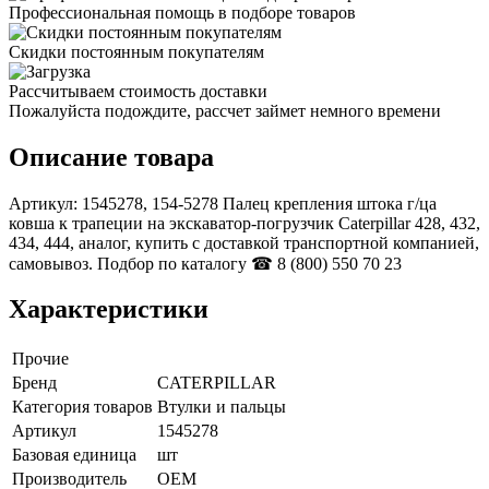
Профессиональная помощь в подборе товаров
Скидки постоянным покупателям
Рассчитываем стоимость доставки
Пожалуйста подождите, рассчет займет немного времени
Описание товара
Артикул: 1545278, 154-5278 Палец крепления штока г/ца
ковша к трапеции на экскаватор-погрузчик Caterpillar 428, 432,
434, 444, аналог, купить с доставкой транспортной компанией,
самовывоз. Подбор по каталогу ☎ 8 (800) 550 70 23
Характеристики
Прочие
Бренд
CATERPILLAR
Категория товаров
Втулки и пальцы
Артикул
1545278
Базовая единица
шт
Производитель
OEM