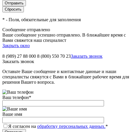
*
- Поля, обязательные для заполнения
Сообщение отправлено
Ваше сообщение успешно отправлено. В ближайшее время с
Вами свяжется наш специалист
Закрыть окно
8 (989) 27 88 000
8 (800) 550 70 23
Заказать звонок
Заказать звонок
Оставьте Ваше сообщение и контактные данные и наши
специалисты свяжутся с Вами в ближайшее рабочее время для
решения Вашего вопроса.
Ваш телефон
*
Ваше имя
Я согласен на
обработку персональных данных.
*