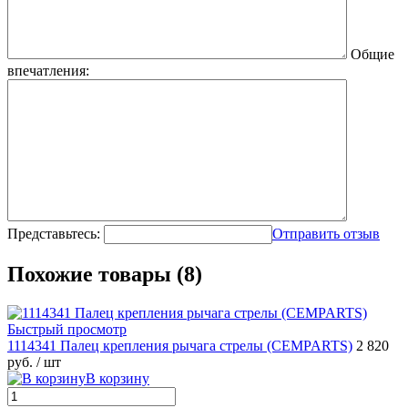
Общие
впечатления:
Представьтесь:
Отправить отзыв
Похожие товары (8)
Быстрый просмотр
1114341 Палец крепления рычага стрелы (CEMPARTS)
2 820
руб.
/ шт
В корзину