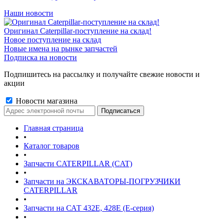
Наши новости
Оригинал Caterpillar-поступление на склад!
Новое поступление на склад
Новые имена на рынке запчастей
Подписка на новости
Подпишитесь на рассылку и получайте свежие новости и
акции
Новости магазина
Главная страница
•
Каталог товаров
•
Запчасти CATERPILLAR (CAT)
•
Запчасти на ЭКСКАВАТОРЫ-ПОГРУЗЧИКИ
CATERPILLAR
•
Запчасти на САТ 432E, 428E (E-серия)
•