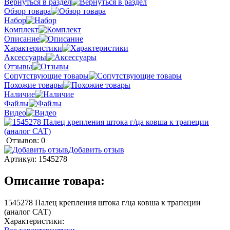
Вернуться в раздел
Обзор товара
Набор
Комплект
Описание
Характеристики
Аксессуары
Отзывы
Сопутствующие товары
Похожие товары
Наличие
Файлы
Видео
Отзывов: 0
Добавить отзыв
Артикул:
1545278
Описание товара:
1545278 Палец крепления штока г/ца ковша к трапеции
(аналог САТ)
Характеристики: