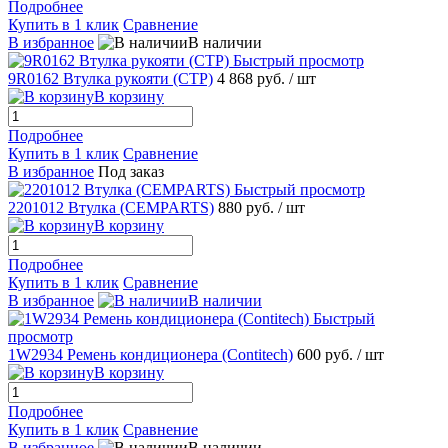
Подробнее
Купить в 1 клик
Сравнение
В избранное
В наличии
Быстрый просмотр
9R0162 Втулка рукояти (CTP)
4 868 руб.
/ шт
В корзину
Подробнее
Купить в 1 клик
Сравнение
В избранное
Под заказ
Быстрый просмотр
2201012 Втулка (CEMPARTS)
880 руб.
/ шт
В корзину
Подробнее
Купить в 1 клик
Сравнение
В избранное
В наличии
Быстрый
просмотр
1W2934 Ремень кондиционера (Contitech)
600 руб.
/ шт
В корзину
Подробнее
Купить в 1 клик
Сравнение
В избранное
В наличии