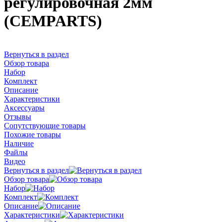
регулировочная 2мм
(CEMPARTS)
Вернуться в раздел
Обзор товара
Набор
Комплект
Описание
Характеристики
Аксессуары
Отзывы
Сопутствующие товары
Похожие товары
Наличие
Файлы
Видео
Вернуться в раздел
Обзор товара
Набор
Комплект
Описание
Характеристики