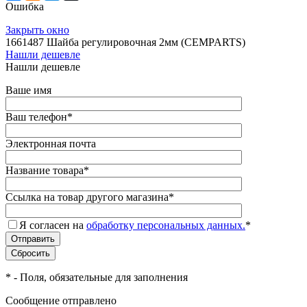
Ошибка
Закрыть окно
1661487 Шайба регулировочная 2мм (CEMPARTS)
Нашли дешевле
Нашли дешевле
Ваше имя
Ваш телефон
*
Электронная почта
Название товара
*
Ссылка на товар другого магазина
*
Я согласен на
обработку персональных данных.
*
*
- Поля, обязательные для заполнения
Сообщение отправлено