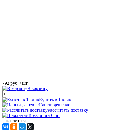
792 руб.
/ шт
В корзину
Купить в 1 клик
Нашли дешевле
Рассчитать доставку
В наличии 6 шт
Поделиться