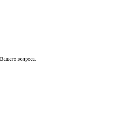
 Вашего вопроса.