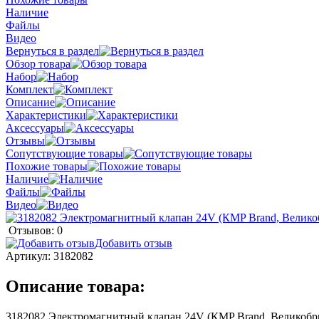
Наличие
Файлы
Видео
Вернуться в раздел
Обзор товара
Набор
Комплект
Описание
Характеристики
Аксессуары
Отзывы
Сопутствующие товары
Похожие товары
Наличие
Файлы
Видео
Отзывов: 0
Добавить отзыв
Артикул:
3182082
Описание товара:
3182082 Электромагнитный клапан 24V (КMP Brand, Великобр