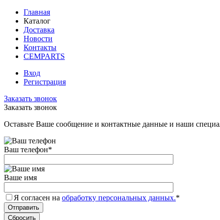
Главная
Каталог
Доставка
Новости
Контакты
CEMPARTS
Вход
Регистрация
Заказать звонок
Заказать звонок
Оставьте Ваше сообщение и контактные данные и наши специа
Ваш телефон
*
Ваше имя
Я согласен на
обработку персональных данных.
*