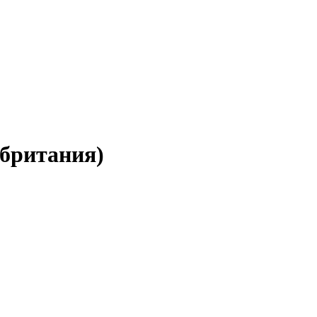
британия)