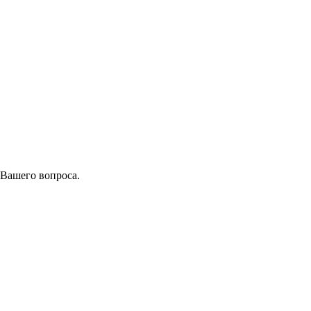
 Вашего вопроса.