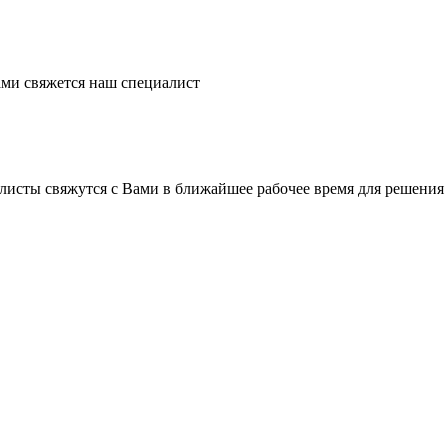
ми свяжется наш специалист
листы свяжутся с Вами в ближайшее рабочее время для решения