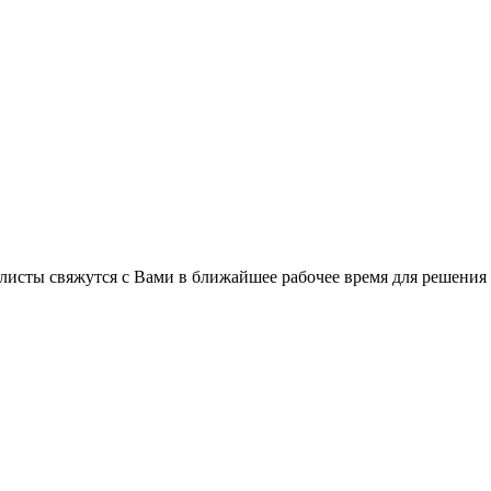
листы свяжутся с Вами в ближайшее рабочее время для решения