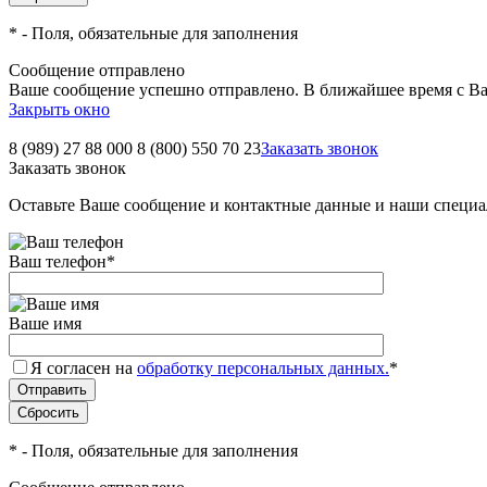
*
- Поля, обязательные для заполнения
Сообщение отправлено
Ваше сообщение успешно отправлено. В ближайшее время с Ва
Закрыть окно
8 (989) 27 88 000
8 (800) 550 70 23
Заказать звонок
Заказать звонок
Оставьте Ваше сообщение и контактные данные и наши специа
Ваш телефон
*
Ваше имя
Я согласен на
обработку персональных данных.
*
*
- Поля, обязательные для заполнения