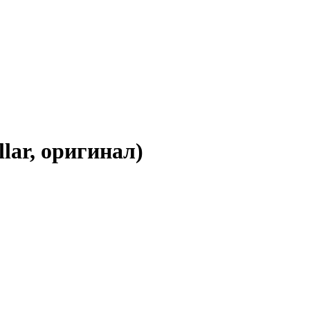
lar, оригинал)