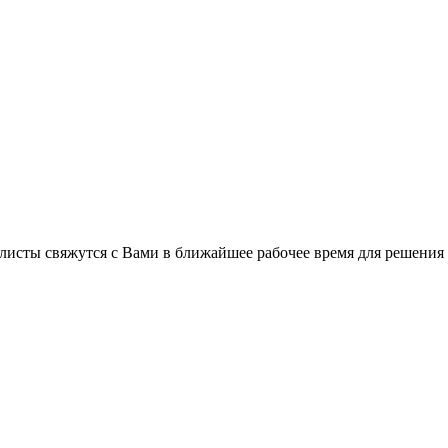
листы свяжутся с Вами в ближайшее рабочее время для решения