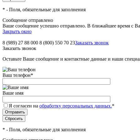
*
- Поля, обязательные для заполнения
Сообщение отправлено
Ваше сообщение успешно отправлено. В ближайшее время с Ва
Закрыть окно
8 (989) 27 88 000
8 (800) 550 70 23
Заказать звонок
Заказать звонок
Оставьте Ваше сообщение и контактные данные и наши специа
Ваш телефон
*
Ваше имя
Я согласен на
обработку персональных данных.
*
*
- Поля, обязательные для заполнения