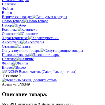
Наличие
Файлы
Видео
Вернуться в раздел
Обзор товара
Набор
Комплект
Описание
Характеристики
Аксессуары
Отзывы
Сопутствующие товары
Похожие товары
Наличие
Файлы
Видео
Отзывов: 0
Добавить отзыв
Артикул:
6N9349
Описание товара:
6N9349 Выключатель (Caterpillar, оригинал)