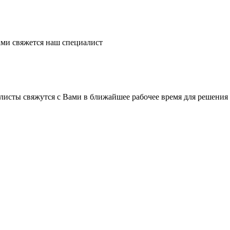
ми свяжется наш специалист
листы свяжутся с Вами в ближайшее рабочее время для решения