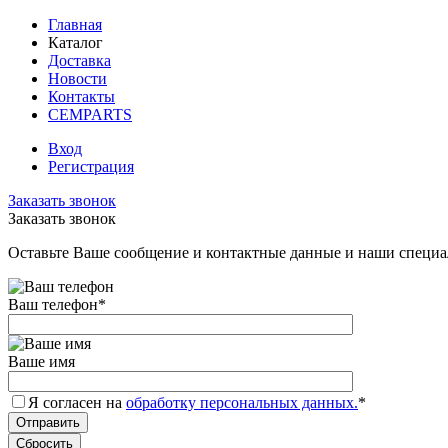
Главная
Каталог
Доставка
Новости
Контакты
CEMPARTS
Вход
Регистрация
Заказать звонок
Заказать звонок
Оставьте Ваше сообщение и контактные данные и наши специа
Ваш телефон
*
Ваше имя
Я согласен на
обработку персональных данных.
*