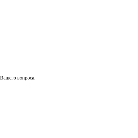
 Вашего вопроса.