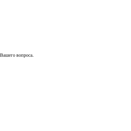
 Вашего вопроса.